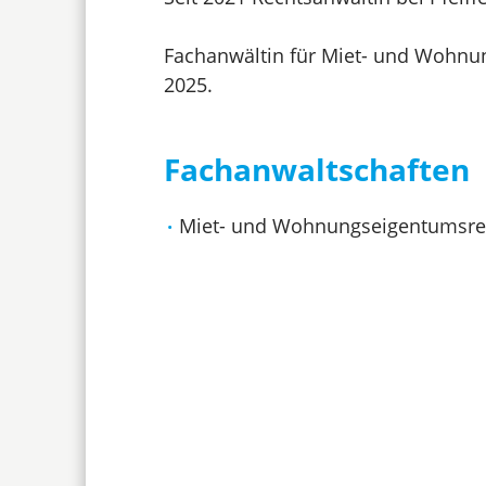
Fachanwältin für Miet- und Wohnun
2025.
Fachanwaltschaften
Miet- und Wohnungseigentumsre