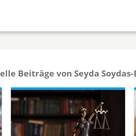
elle Beiträge von Seyda Soydas-