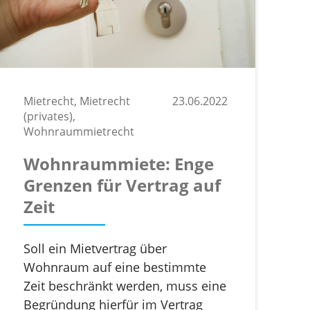
Mietrecht, Mietrecht
23.06.2022
(privates),
Wohnraummietrecht
Wohnraummiete: Enge
Grenzen für Vertrag auf
Zeit
Soll ein Mietvertrag über
Wohnraum auf eine bestimmte
Zeit beschränkt werden, muss eine
Begründung hierfür im Vertrag