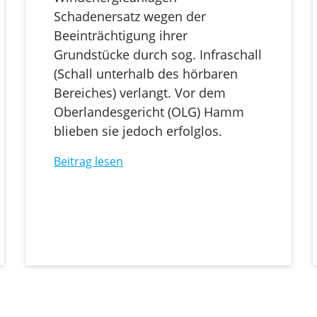
Schadenersatz wegen der
Beeinträchtigung ihrer
Grundstücke durch sog. Infraschall
(Schall unterhalb des hörbaren
Bereiches) verlangt. Vor dem
Oberlandesgericht (OLG) Hamm
blieben sie jedoch erfolglos.
Beitrag lesen