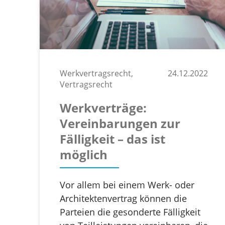
Werkvertragsrecht,
24.12.2022
Vertragsrecht
Werkverträge:
Vereinbarungen zur
Fälligkeit – das ist
möglich
Vor allem bei einem Werk- oder
Architektenvertrag können die
Parteien die gesonderte Fälligkeit