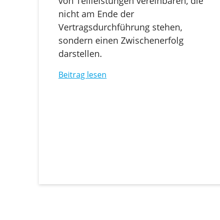
von Teilleistungen vereinbaren, die
nicht am Ende der
Vertragsdurchführung stehen,
sondern einen Zwischenerfolg
darstellen.
Beitrag lesen