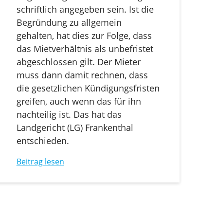
schriftlich angegeben sein. Ist die
Begründung zu allgemein
gehalten, hat dies zur Folge, dass
das Mietverhältnis als unbefristet
abgeschlossen gilt. Der Mieter
muss dann damit rechnen, dass
die gesetzlichen Kündigungsfristen
greifen, auch wenn das für ihn
nachteilig ist. Das hat das
Landgericht (LG) Frankenthal
entschieden.
Beitrag lesen